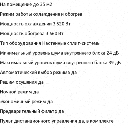
На помещение до 35 м2
Режим работы охлаждение и обогрев
Мощность охлаждении 3 520 Вт
Мощность обогрева 3 660 Вт
Тип оборудования Настенные сплит-системы
Минимальный уровень шума внутреннего блока 24 дБ
Максимальный уровень шума внутреннего блока 39 дБ
Автоматический выбор режима да
Решим осушения да
Ночной режим да
Экономичный режим да
Предварительный фильтр да
Пульт дистанционного управления да, в комплекте