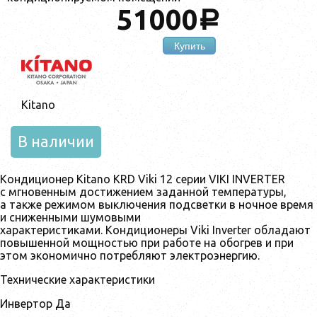
51000
a
Купить
Kitano
В наличии
Кондиционер Kitano KRD Viki 12 серии VIKI INVERTER
с мгновенным достижением заданной температуры,
а также режимом выключения подсветки в ночное время
и сниженными шумовыми
характеристиками. Кондиционеры Viki Inverter обладают
повышенной мощностью при работе на обогрев и при
этом экономично потребляют электроэнергию.
Технические характеристики
Инвертор Да