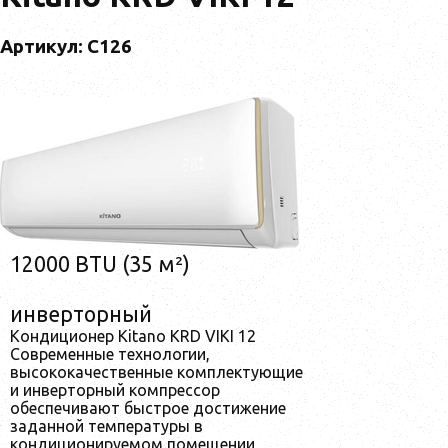
Артикул: С126
12000 BTU (35 м²)
инверторный
Кондиционер Kitano KRD VIKI 12
Современные технологии,
высококачественные комплектующие
и инверторный компрессор
обеспечивают быстрое достижение
заданной температуры в
кондиционируемом помещении