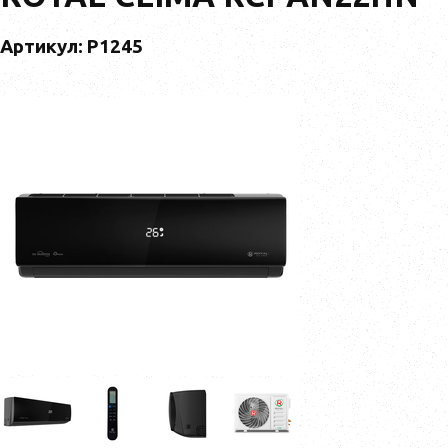
Артикул: Р1245