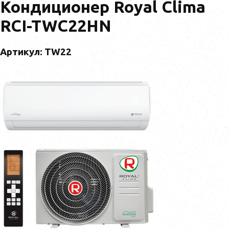
Кондиционер Royal Clima
RCI-TWC22HN
Артикул: TW22