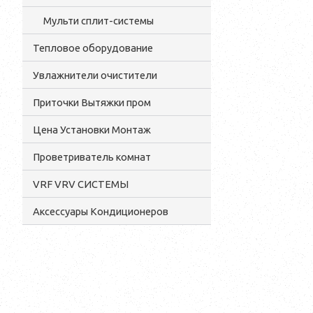
Мульти сплит-системы
Тепловое оборудование
Увлажнители очистители
Приточки Вытяжки пром
Цена Установки Монтаж
Проветриватель комнат
VRF VRV СИСТЕМЫ
Аксессуары Кондиционеров