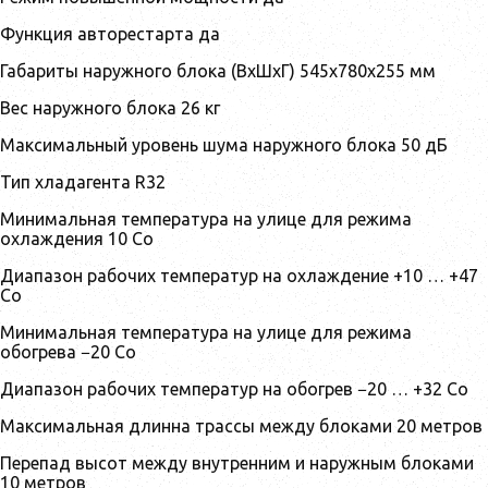
Функция авторестарта да
Габариты наружного блока (ВхШхГ) 545x780x255 мм
Вес наружного блока 26 кг
Максимальный уровень шума наружного блока 50 дБ
Тип хладагента R32
Минимальная температура на улице для режима
охлаждения 10 Co
Диапазон рабочих температур на охлаждение +10 … +47
Co
Минимальная температура на улице для режима
обогрева −20 Co
Диапазон рабочих температур на обогрев −20 … +32 Co
Максимальная длинна трассы между блоками 20 метров
Перепад высот между внутренним и наружным блоками
10 метров