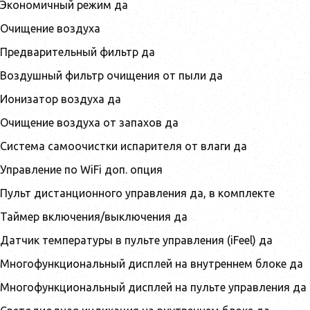
Экономичный режим да
Очищение воздуха
Предварительный фильтр да
Воздушный фильтр очищения от пыли да
Ионизатор воздуха да
Очищение воздуха от запахов да
Система самоочистки испарителя от влаги да
Управление по WiFi доп. опция
Пульт дистанционного управления да, в комплекте
Таймер включения/выключения да
Датчик температуры в пульте управления (iFeel) да
Многофункциональный дисплей на внутреннем блоке да
Многофункциональный дисплей на пульте управления да