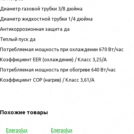
Диаметр газовой трубки 3/8 дюйма
Диаметр жидкостной трубки 1/4 дюйма
Антикоррозионная защита да
Теплый пуск да
Потребляемая мощность при охлаждении 670 Вт/час
Коэффициент EER (охлаждение) / Класс 3,25/A
Потребляемая мощность при обогреве 640 Вт/час
Коэффициент COP (нагрев) / Класс 3,61/A
Похожие товары
Energolux
Energolux