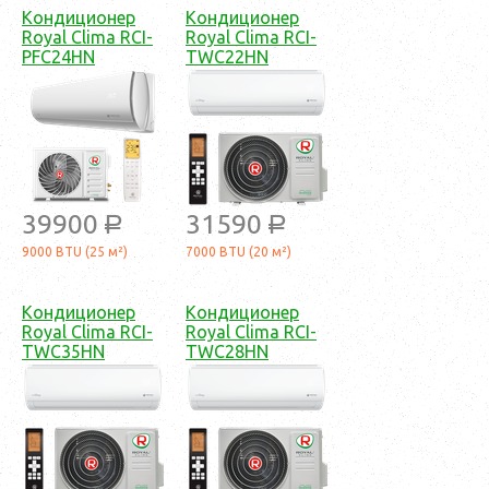
Кондиционер
Кондиционер
Royal Clima RCI-
Royal Clima RCI-
PFC24HN
TWC22HN
39900
31590
a
a
9000 BTU (25 м²)
7000 BTU (20 м²)
Кондиционер
Кондиционер
Royal Clima RCI-
Royal Clima RCI-
TWC35HN
TWC28HN