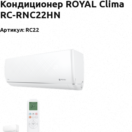
Кондиционер ROYAL Clima
RC-RNC22HN
Артикул: RC22