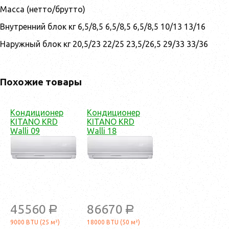
Масса (нетто/брутто)
Внутренний блок кг 6,5/8,5 6,5/8,5 6,5/8,5 10/13 13/16
Наружный блок кг 20,5/23 22/25 23,5/26,5 29/33 33/36
Похожие товары
Кондиционер
Кондиционер
KITANO KRD
KITANO KRD
Walli 09
Walli 18
45560
86670
a
a
9000 BTU (25 м²)
18000 BTU (50 м²)