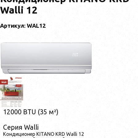
Walli 12
Артикул: WAL12
12000 BTU (35 м²)
Серия Walli
Кондиционер KITANO KRD Walli 12