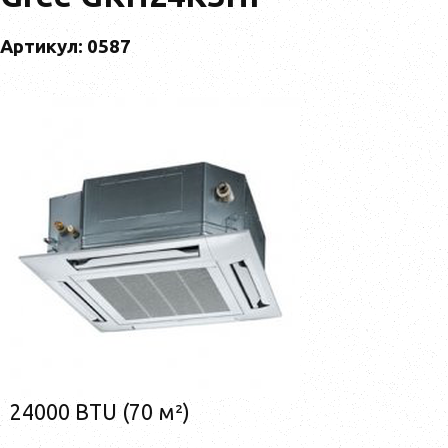
Артикул: 0587
24000 BTU (70 м²)