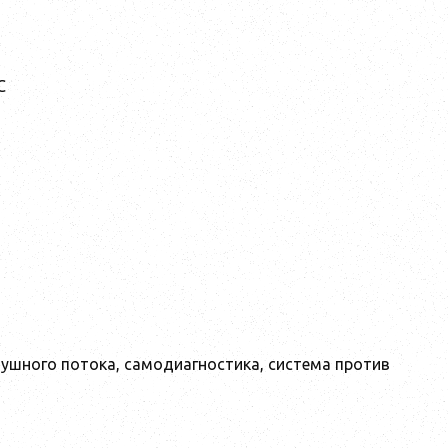
°C
ушного потока, самодиагностика, система против