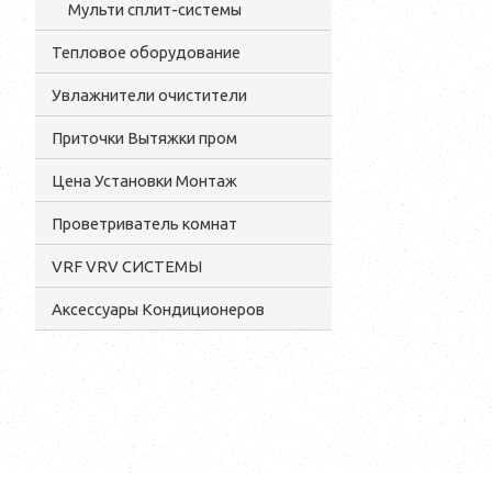
Мульти сплит-системы
Тепловое оборудование
Увлажнители очистители
Приточки Вытяжки пром
Цена Установки Монтаж
Проветриватель комнат
VRF VRV СИСТЕМЫ
Аксессуары Кондиционеров