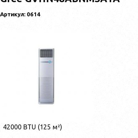
Артикул: 0614
42000 BTU (125 м²)