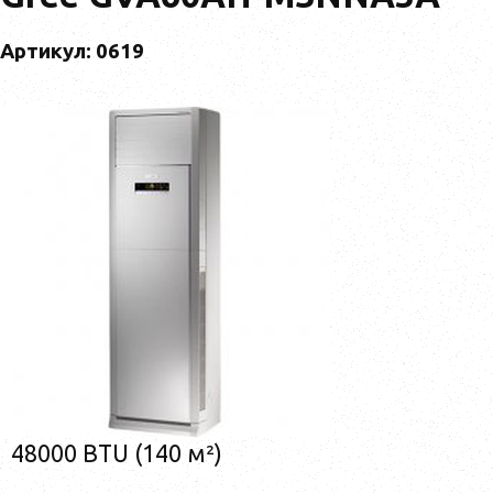
Артикул: 0619
48000 BTU (140 м²)