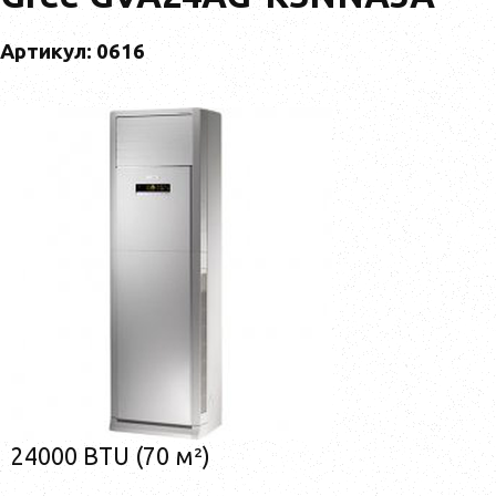
Артикул: 0616
24000 BTU (70 м²)