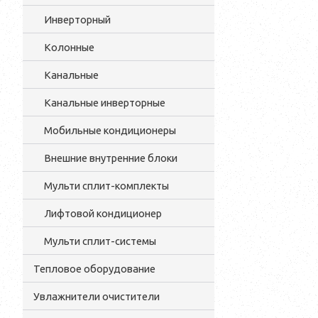
Инверторный
Колонные
Канальные
Канальные инверторные
Мобильные кондиционеры
Внешние внутренние блоки
Мульти cплит-комплекты
Лифтовой кондиционер
Мульти сплит-системы
Тепловое оборудование
Увлажнители очистители