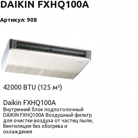
DAIKIN FXHQ100A
Артикул: 908
42000 BTU (125 м²)
Daikin FXHQ100A
Внутренний блок подпотолочный
DAIKIN FXHQ100A Воздушный фильтр
для очистки воздуха от частиц пыли,
Вентиляция без обогрева и
охлаждения