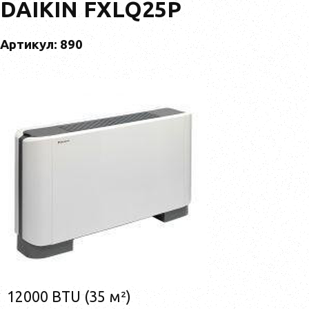
DAIKIN FXLQ25P
Артикул: 890
12000 BTU (35 м²)