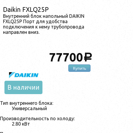
Daikin FXLQ25P
Внутренний блок напольный DAIKIN
FXLQ25P Порт для удобства
подключения к нему трубопровода
направлен вниз.
77700
a
Купить
В наличии
Тип внутреннего блока:
Универсальный
Производительность по холоду:
2.80 кВт