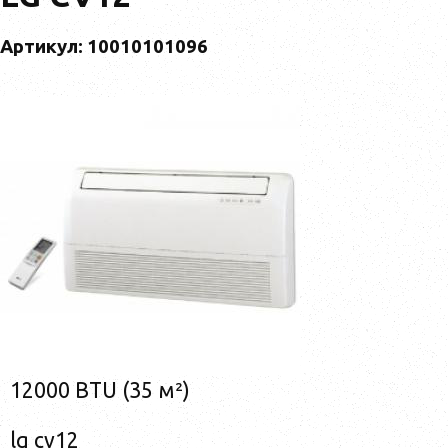
Артикул: 10010101096
12000 BTU (35 м²)
lg cv12