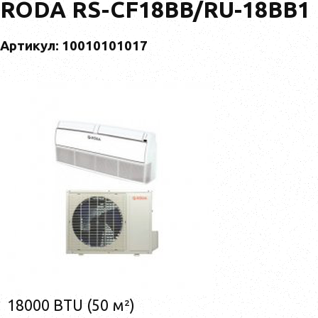
RODA RS-CF18BB/RU-18BB1
Артикул: 10010101017
18000 BTU (50 м²)