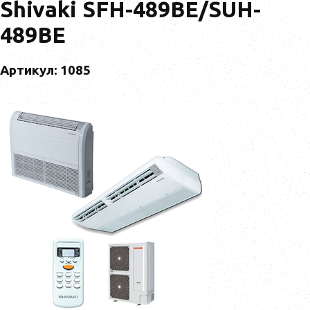
Shivaki SFH-489BE/SUH-
489BE
Артикул: 1085