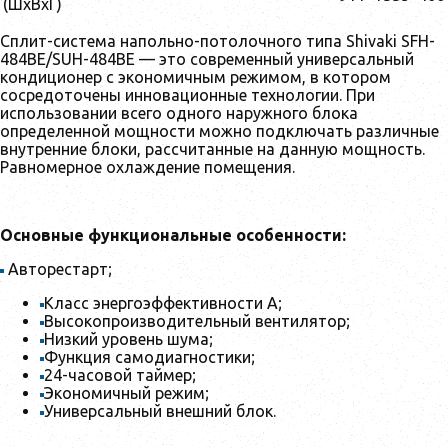
(ШхВхГ)
Сплит-система напольно-потолочного типа Shivaki SFH-
484BE/SUH-484BE — это современный универсальный
кондиционер с экономичным режимом, в котором
сосредоточены инновационные технологии. При
использовании всего одного наружного блока
определенной мощности можно подключать различные
внутренние блоки, рассчитанные на данную мощность.
Равномерное охлаждение помещения.
Основные функциональные особенности:
Авторестарт;
Класс энергоэффективности А;
Высокопроизводительный вентилятор;
Низкий уровень шума;
Функция самодиагностики;
24-часовой таймер;
Экономичный режим;
Универсальный внешний блок.