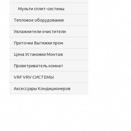
Мульти сплит-системы
Тепловое оборудование
Увлажнители очистители
Приточки Вытяжки пром
Цена Установки Монтаж
Проветриватель комнат
VRF VRV СИСТЕМЫ
Аксессуары Кондиционеров