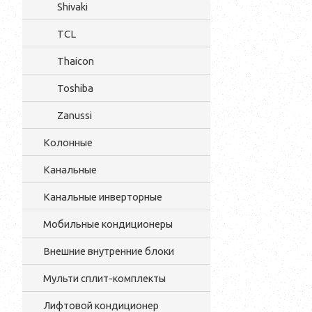
Shivaki
TCL
Thaicon
Toshiba
Zanussi
Колонные
Канальные
Канальные инверторные
Мобильные кондиционеры
Внешние внутренние блоки
Мульти cплит-комплекты
Лифтовой кондиционер