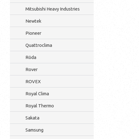
Mitsubishi Heavy Industries
Newtek
Pioneer
Quattroclima
Röda
Rover
ROVEX
Royal Clima
Royal Thermo
Sakata
Samsung