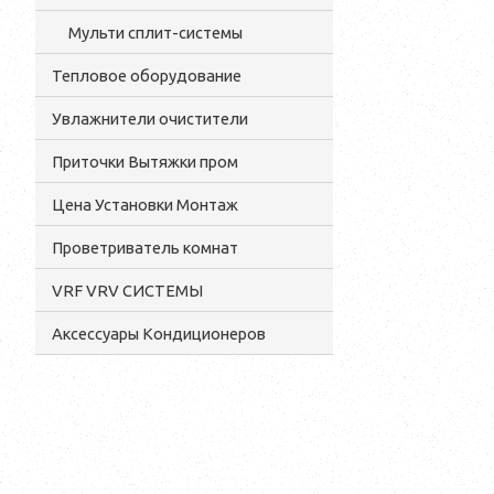
Мульти сплит-системы
Тепловое оборудование
Увлажнители очистители
Приточки Вытяжки пром
Цена Установки Монтаж
Проветриватель комнат
VRF VRV СИСТЕМЫ
Аксессуары Кондиционеров