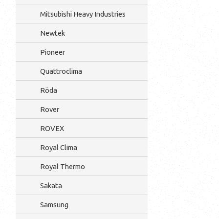
Mitsubishi Heavy Industries
Newtek
Pioneer
Quattroclima
Röda
Rover
ROVEX
Royal Clima
Royal Thermo
Sakata
Samsung