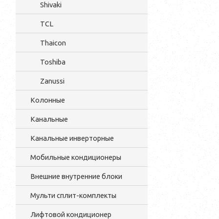
Shivaki
TCL
Thaicon
Toshiba
Zanussi
Колонные
Канальные
Канальные инверторные
Мобильные кондиционеры
Внешние внутренние блоки
Мульти cплит-комплекты
Лифтовой кондиционер