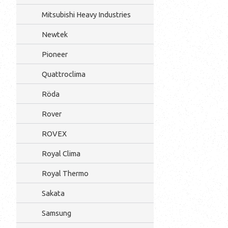
Mitsubishi Heavy Industries
Newtek
Pioneer
Quattroclima
Röda
Rover
ROVEX
Royal Clima
Royal Thermo
Sakata
Samsung