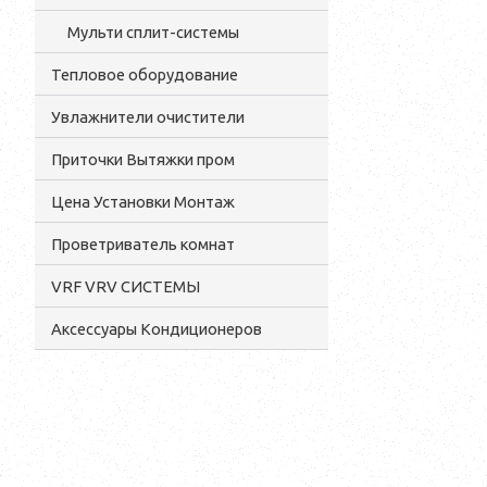
Мульти сплит-системы
Тепловое оборудование
Увлажнители очистители
Приточки Вытяжки пром
Цена Установки Монтаж
Проветриватель комнат
VRF VRV СИСТЕМЫ
Аксессуары Кондиционеров