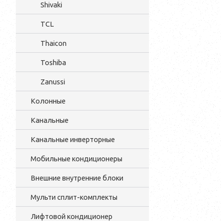
Shivaki
TCL
Thaicon
Toshiba
Zanussi
Колонные
Канальные
Канальные инверторные
Мобильные кондиционеры
Внешние внутренние блоки
Мульти cплит-комплекты
Лифтовой кондиционер