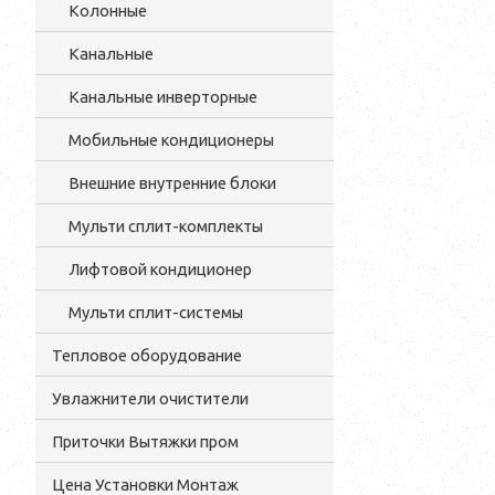
Колонные
Канальные
Канальные инверторные
Мобильные кондиционеры
Внешние внутренние блоки
Мульти cплит-комплекты
Лифтовой кондиционер
Мульти сплит-системы
Тепловое оборудование
Увлажнители очистители
Приточки Вытяжки пром
Цена Установки Монтаж