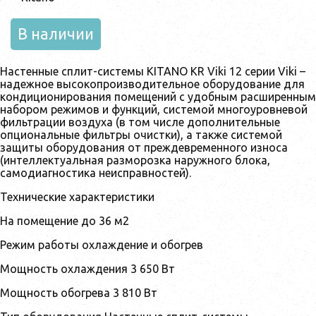
В наличии
Настенные сплит-системы KITANO KR Viki 12 серии Viki –
надежное высокопроизводительное оборудование для
кондиционирования помещений с удобным расширенным
набором режимов и функций, системой многоуровневой
фильтрации воздуха (в том числе дополнительные
опциональные фильтры очистки), а также системой
защиты оборудования от преждевременного износа
(интеллектуальная разморозка наружного блока,
самодиагностика неисправностей).
Технические характеристики
На помещение до 36 м2
Режим работы охлаждение и обогрев
Мощность охлаждения 3 650 Вт
Мощность обогрева 3 810 Вт