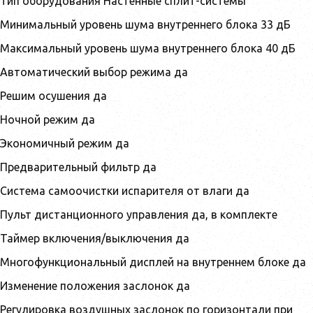
Тип оборудования Настенные сплит-системы
Минимальный уровень шума внутреннего блока 33 дБ
Максимальный уровень шума внутреннего блока 40 дБ
Автоматический выбор режима да
Решим осушения да
Ночной режим да
Экономичный режим да
Предварительный фильтр да
Система самоочистки испарителя от влаги да
Пульт дистанционного управления да, в комплекте
Таймер включения/выключения да
Многофункциональный дисплей на внутреннем блоке да
Изменение положения заслонок да
Регулировка воздушных заслонок по горизонтали при