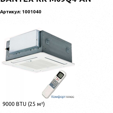
Артикул: 1001040
9000 BTU (25 м²)