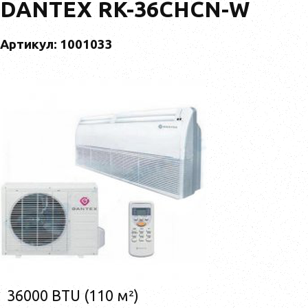
DANTEX RK-36CHCN-W
Артикул: 1001033
36000 BTU (110 м²)