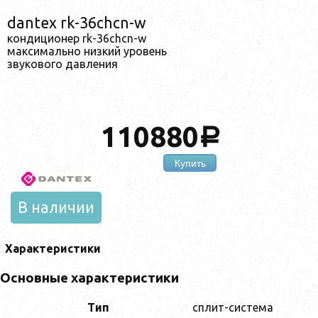
dantex rk-36chcn-w
кондиционер rk-36chcn-w
максимально низкий уровень
звукового давления
110880
a
Купить
В наличии
Характеристики
Основные характеристики
Тип
сплит-система