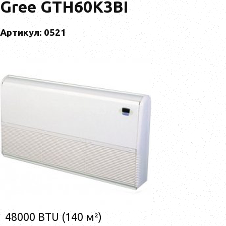
Gree GTH60K3BI
Артикул: 0521
48000 BTU (140 м²)