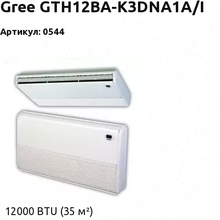
Gree GTH12BA-K3DNA1A/I
Артикул: 0544
12000 BTU (35 м²)