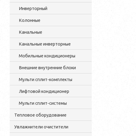
Инверторный
Колонные
Канальные
Канальные инверторные
Мобильные кондиционеры
Внешние внутренние блоки
Мульти cплит-комплекты
Лифтовой кондиционер
Мульти сплит-системы
Тепловое оборудование
Увлажнители очистители