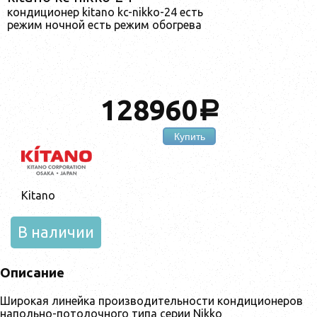
кондиционер kitano kc-nikko-24 есть
режим ночной есть режим обогрева
128960
a
Купить
Kitano
В наличии
Описание
Широкая линейка производительности кондиционеров
напольно-потолочного типа серии Nikko