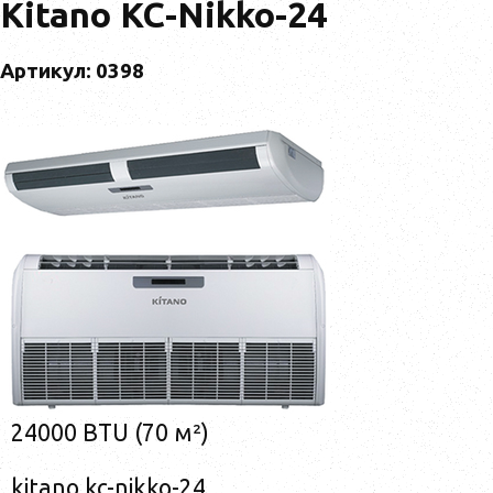
Kitano KC-Nikko-24
Артикул: 0398
24000 BTU (70 м²)
kitano kc-nikko-24