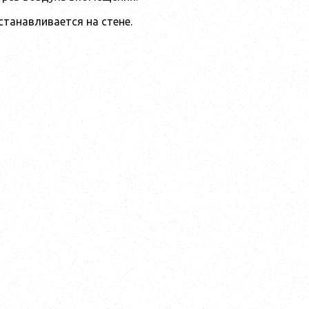
станавливается на стене.