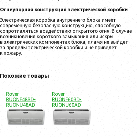
Огнеупорная конструкция электрической коробки
Электрическая коробка внутреннего блока имеет
современную безопасную конструкцию, способную
сопротивляться воздействию открытого огня. В случае
возникновения короткого замыкания или искры
в электрических компонентах блока, пламя не выйдет
за пределы электрической коробки и не приведет
к пожару.
Похожие товары
Rover
Rover
RUONF48BD-
RUONF60BD-
RUONU48AD
RUONU60AD