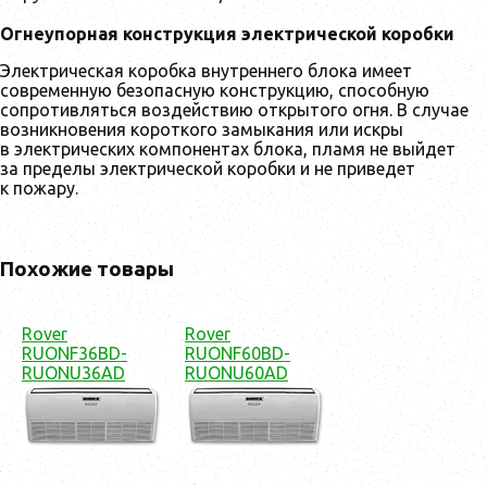
Огнеупорная конструкция электрической коробки
Электрическая коробка внутреннего блока имеет
современную безопасную конструкцию, способную
сопротивляться воздействию открытого огня. В случае
возникновения короткого замыкания или искры
в электрических компонентах блока, пламя не выйдет
за пределы электрической коробки и не приведет
к пожару.
Похожие товары
Rover
Rover
RUONF36BD-
RUONF60BD-
RUONU36AD
RUONU60AD