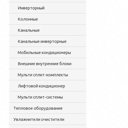
Инверторный
Колонные
Канальные
Канальные инверторные
Мобильные кондиционеры
Внешние внутренние блоки
Мульти cплит-комплекты
Лифтовой кондиционер
Мульти сплит-системы
Тепловое оборудование
Увлажнители очистители