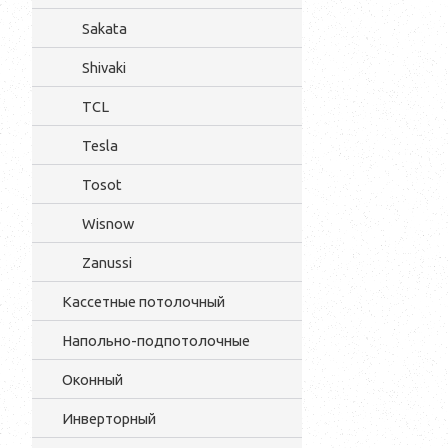
Sakata
Shivaki
TCL
Tesla
Tosot
Wisnow
Zanussi
Кассетные потолочный
Напольно-подпотолочные
Оконный
Инверторный