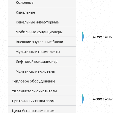
Колонные
Канальные
Канальные инверторные
Мобильные кондиционеры
NOBILE NEW
Внешние внутренние блоки
Мульти cплит-комплекты
Лифтовой кондиционер
Мульти сплит-системы
Тепловое оборудование
Увлажнители очистители
NOBILE NEW
Приточки Вытяжки пром
Цена Установки Монтаж