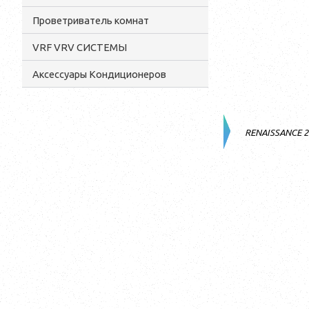
Проветриватель комнат
VRF VRV СИСТЕМЫ
Аксессуары Кондиционеров
RENAISSANCE 