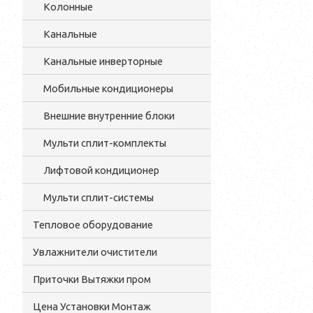
Колонные
Канальные
Канальные инверторные
Мобильные кондиционеры
Внешние внутренние блоки
Мульти cплит-комплекты
Лифтовой кондиционер
Мульти сплит-системы
Тепловое оборудование
Увлажнители очистители
Приточки Вытяжки пром
Цена Установки Монтаж