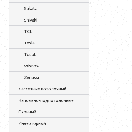
Sakata
Shivaki
TCL
Tesla
Tosot
Wisnow
Zanussi
Кассетные потолочный
Напольно-подпотолочные
Оконный
Инверторный