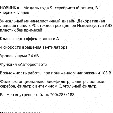
НОВИНКА!!! Модель года S -серебристый глянец, B
-черный глянец
Уникальный минималистичный дизайн. Декоративная
лицевая панель РС стекло, трех цветов Используется ABS
пластик без примесей
Класс энергоэффективности A
4 скорости вращения вентилятора
Уровень шума 24 dB
Функция «Авторестарт»
Возможность работы при пониженном напряжении 185 В
Фильтры опционально: Био-фильтр, фильтр с ионами
серебра, фильтр с витамином С, угольный фильтр,
Размер внутреннего блок 700x285x188