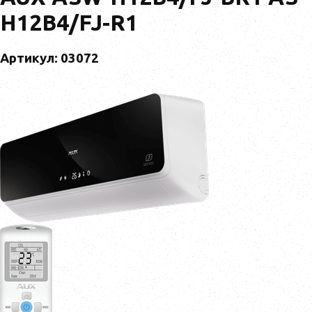
H12B4/FJ-R1
Артикул: 03072