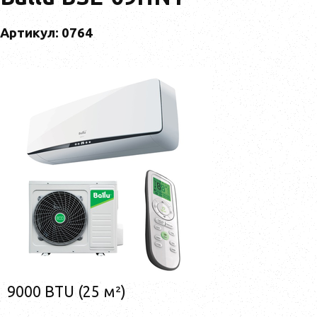
Артикул: 0764
9000 BTU (25 м²)