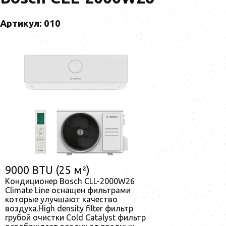
Артикул: 010
9000 BTU (25 м²)
Кондиционер Bosch CLL-2000W26
Climate Line оснащен фильтрами
которые улучшают качество
воздуха.High density filter фильтр
грубой очистки Cold Catalyst фильтр