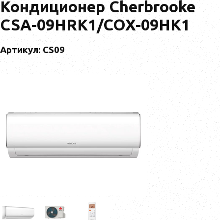
Кондиционер Cherbrooke
CSA-09HRK1/COX-09HK1
Артикул: CS09