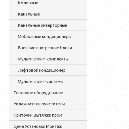
Колонные
Канальные
Канальные инверторные
Мобильные кондиционеры
Внешние внутренние блоки
Мульти cплит-комплекты
Лифтовой кондиционер
Мульти сплит-системы
Тепловое оборудование
Увлажнители очистители
Приточки Вытяжки пром
Цена Установки Монтаж