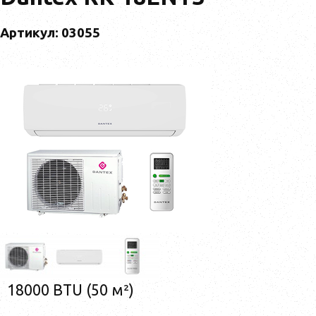
Артикул: 03055
18000 BTU (50 м²)