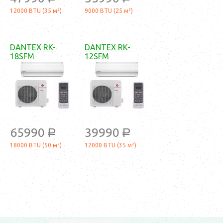
12000 BTU (35 м²)
9000 BTU (25 м²)
DANTEX RK-
DANTEX RK-
18SFM
12SFM
65990
39990
a
a
18000 BTU (50 м²)
12000 BTU (35 м²)