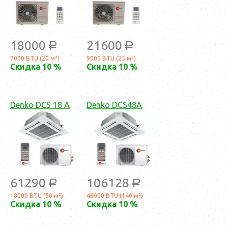
18000
21600
a
a
7000 BTU (20 м²)
9000 BTU (25 м²)
Скидка 10 %
Скидка 10 %
Denko DCS 18 А
Denko DCS48А
61290
106128
a
a
18000 BTU (50 м²)
48000 BTU (140 м²)
Скидка 10 %
Скидка 10 %