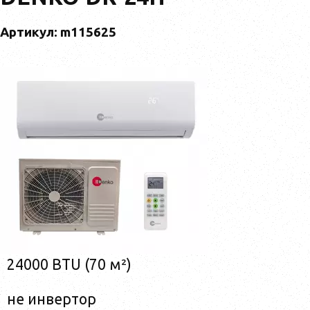
Артикул: m115625
24000 BTU (70 м²)
не инвертор