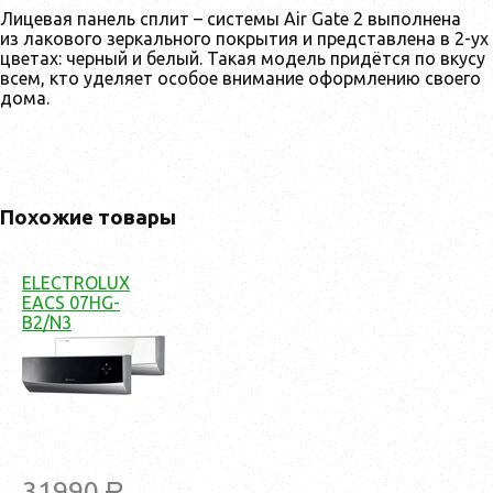
Лицевая панель сплит – системы Air Gate 2 выполнена
из лакового зеркального покрытия и представлена в 2-ух
цветах: черный и белый. Такая модель придётся по вкусу
всем, кто уделяет особое внимание оформлению своего
дома.
Похожие товары
ELECTROLUX
EACS 07HG-
B2/N3
31990