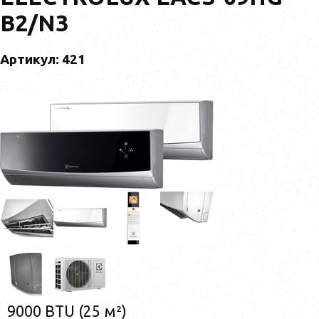
B2/N3
Артикул: 421
9000 BTU (25 м²)