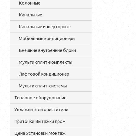
Колонные
Канальные
Канальные инверторные
Мобильные кондиционеры
Внешние внутренние блоки
Мульти cплит-комплекты
Лифтовой кондиционер
Мульти сплит-системы
Тепловое оборудование
Увлажнители очистители
Приточки Вытяжки пром
Цена Установки Монтаж