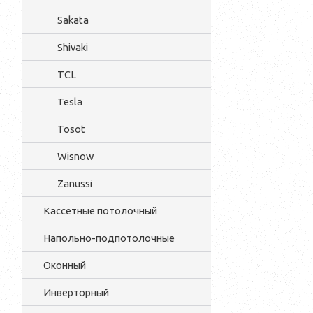
Sakata
Shivaki
TCL
Tesla
Tosot
Wisnow
Zanussi
Кассетные потолочный
Напольно-подпотолочные
Оконный
Инверторный