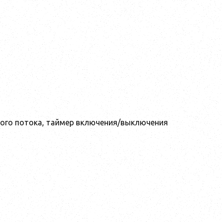
ного потока, таймер включения/выключения