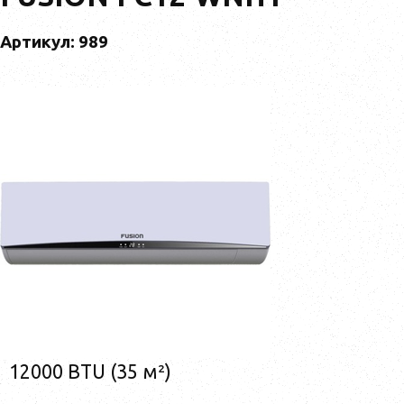
Артикул: 989
12000 BTU (35 м²)