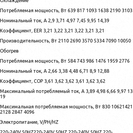
Охлаждение
Потребляемая мощность, Вт 639 817 1093 1638 2190 3103
Номинальный ток, А 2,9 3,71 4,97 7,45 9,95 14,39
Коэффициент, EER 3,21 3,22 3,21 3,22 3,21 3,21
Производительность, Вт 2110 2690 3570 5334 7090 10050
Обогрев
Потребляемая мощность, Вт 584 743 986 1476 1959 2776
Номинальный ток, А 2,66 3,38 4,48 6,71 8,9 12,88
Коэффициент, COP 3,61 3,62 3,62 3,61 3,62 3,62
Максимальный потребляемый ток, А 3,89 4,98 6,66 9,97 13
19
Максимальная потребляемая мощность, Вт 830 10621421
2128 2847 4096
Электропитание, V/PH/HZ
220-240V,50HZ220-240V,50HZ 220-240V,50HZ 220-