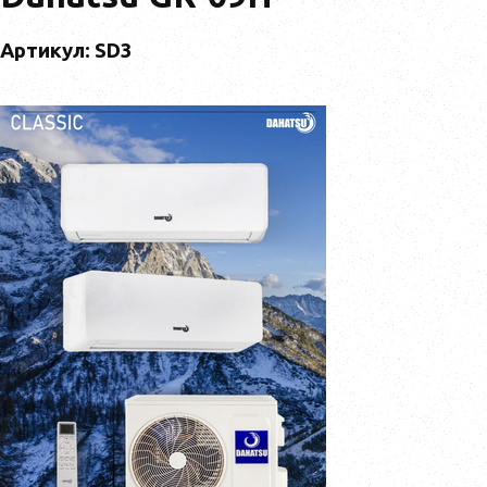
Артикул: SD3