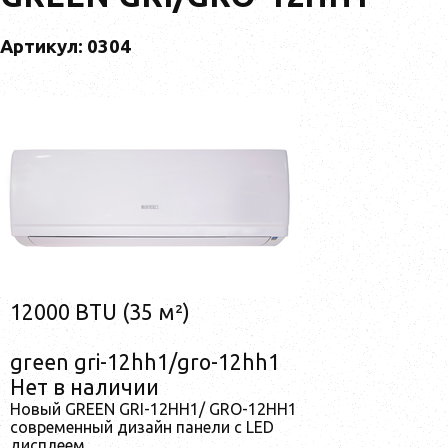
Артикул: 0304
12000 BTU (35 м²)
green gri-12hh1/gro-12hh1
Нет в наличии
Новый GREEN GRI-12HH1/ GRO-12HH1
современный дизайн панели с LED
дисплеем