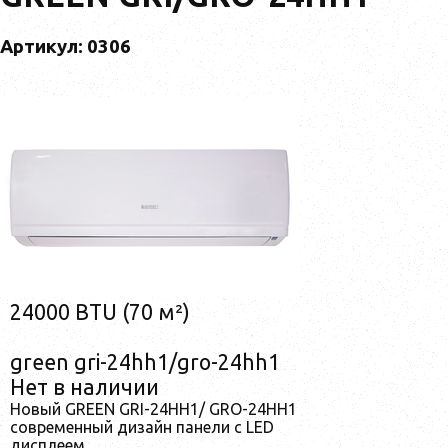
Артикул: 0306
24000 BTU (70 м²)
green gri-24hh1/gro-24hh1
Нет в наличии
Новый GREEN GRI-24HH1/ GRO-24HH1
современный дизайн панели с LED
дисплеем