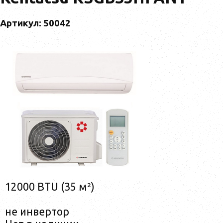
Артикул: 50042
12000 BTU (35 м²)
не инвертор